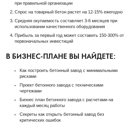
при правильной организации
Спрос на товарный бетон растет на 12-15% ежегодно
Средняя окупаемость составляет 3-6 месяцев при
использовании качественного оборудования
Прибыль за первый год может составить 150-300% от
первоначальных инвестиций
В БИЗНЕС-ПЛАНЕ ВЫ НАЙДЕТЕ:
Как построить бетонный завод с минимальными
рисками
Проект бетонного завода с техническими
чертежами
Бизнес план бетонного завода с расчетами на
каждый месяц работы
Секреты как открыть бетонный завод без
критических ошибок