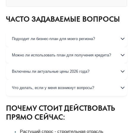
ЧАСТО ЗАДАВАЕМЫЕ ВОПРОСЫ
Подходит ли бизнес-план для моего региона?
Можно ли использовать план для получения кредита?
Включены ли актуальные цены 2026 года?
Что делать, если у меня возникнут вопросы?
ПОЧЕМУ СТОИТ ДЕЙСТВОВАТЬ
ПРЯМО СЕЙЧАС:
Растущий спрос - строительная отрасль