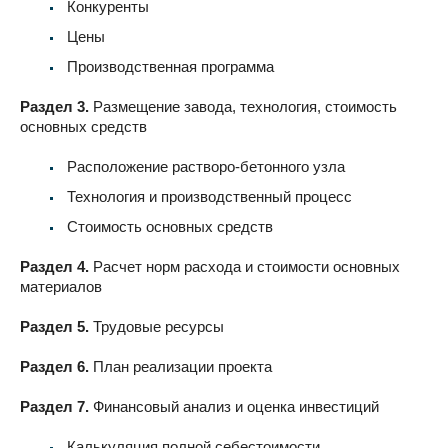
Конкуренты
Цены
Производственная программа
Раздел 3.
Размещение завода, технология, стоимость
основных средств
Расположение растворо-бетонного узла
Технология и производственный процесс
Стоимость основных средств
Раздел 4.
Расчет норм расхода и стоимости основных
материалов
Раздел 5.
Трудовые ресурсы
Раздел 6.
План реализации проекта
Раздел 7.
Финансовый анализ и оценка инвестиций
Калькуляция полной себестоимости