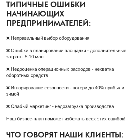
ТИПИЧНЫЕ ОШИБКИ
НАЧИНАЮЩИХ
ПРЕДПРИНИМАТЕЛЕЙ:
❌ Неправильный выбор оборудования
❌ Ошибки в планировании площадки - дополнительные
затраты 5-10 млн
❌ Недооценка операционных расходов - нехватка
оборотных средств
❌ Игнорирование сезонности - потери до 40% прибыли
зимой
❌ Слабый маркетинг - недозагрузка производства
Наш бизнес-план поможет избежать всех этих ошибок!
ЧТО ГОВОРЯТ НАШИ КЛИЕНТЫ: