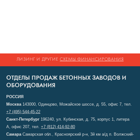
ЛИЗИНГ И ДРУГИЕ
СХЕМЫ ФИНАНСИРОВАНИЯ
ОТДЕЛЫ ПРОДАЖ БЕТОННЫХ ЗАВОДОВ И
ОБОРУДОВАНИЯ
РОССИЯ
Москва
143000, Одинцово, Можайское шоссе, д. 55, офис 7, тел.
+7 (495) 544-45-22
Санкт-Петербург
196240, ул. Кубинская, д. 75, корпус 1, литера
А, офис 207, тел.
+7 (812) 414-92-80
Самара
Самарская обл., Красноярский р-н, 3й км а/д п. Волжский-