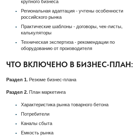
крупного бизнеса
Региональная адаптация - учтены особенности
российского рынка
Практические шаблоны - договоры, чек-листы,
калькуляторы
Техническая экспертиза - рекомендации по
оборудованию от производителя
ЧТО ВКЛЮЧЕНО В БИЗНЕС-ПЛАН:
Раздел 1.
Резюме бизнес-плана
Раздел 2.
План маркетинга
Характеристика рынка товарного бетона
Потребители
Каналы сбыта
Емкость рынка