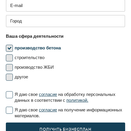
Ваша сфера деятельности
производство бетона
строительство
производство ЖБИ
другое
Я даю свое
согласие
на обработку персональных
данных в соответствии с
политикой.
Я даю свое
согласие
на получение информационных
материалов.