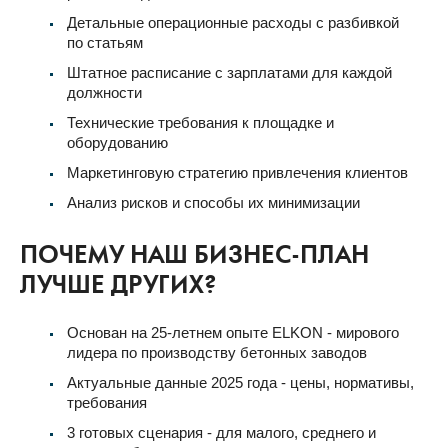
Детальные операционные расходы с разбивкой
по статьям
Штатное расписание с зарплатами для каждой
должности
Технические требования к площадке и
оборудованию
Маркетинговую стратегию привлечения клиентов
Анализ рисков и способы их минимизации
ПОЧЕМУ НАШ БИЗНЕС-ПЛАН
ЛУЧШЕ ДРУГИХ?
Основан на 25-летнем опыте ELKON - мирового
лидера по производству бетонных заводов
Актуальные данные 2025 года - цены, нормативы,
требования
3 готовых сценария - для малого, среднего и