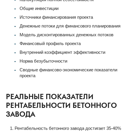
Общие инвестиции
Источники финансирования проекта
Денежные потоки для финансового планирования
Модель дисконтированных денежных потоков
Финансовый профиль проекта
Внутренний коэффициент эффективности
Норма безубыточности
Сводные финансово-экономические показатели
проекта
РЕАЛЬНЫЕ ПОКАЗАТЕЛИ
РЕНТАБЕЛЬНОСТИ БЕТОННОГО
ЗАВОДА
Рентабельность бетонного завода достигает 35-40%