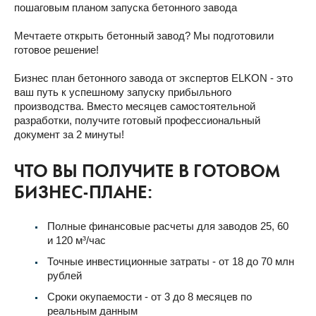
пошаговым планом запуска бетонного завода
Мечтаете открыть бетонный завод? Мы подготовили
готовое решение!
Бизнес план бетонного завода от экспертов ELKON - это
ваш путь к успешному запуску прибыльного
производства. Вместо месяцев самостоятельной
разработки, получите готовый профессиональный
документ за 2 минуты!
ЧТО ВЫ ПОЛУЧИТЕ В ГОТОВОМ
БИЗНЕС-ПЛАНЕ:
Полные финансовые расчеты для заводов 25, 60
и 120 м³/час
Точные инвестиционные затраты - от 18 до 70 млн
рублей
Сроки окупаемости - от 3 до 8 месяцев по
реальным данным