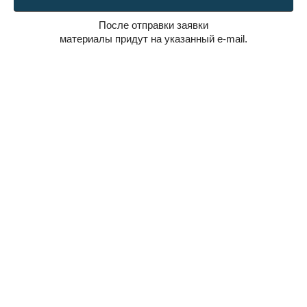
После отправки заявки
материалы придут на указанный e-mail.