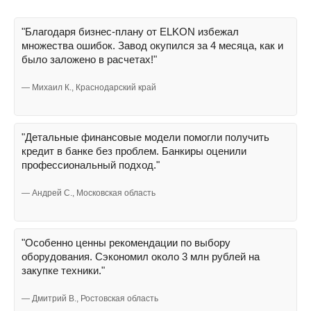
"Благодаря бизнес-плану от ELKON избежал
множества ошибок. Завод окупился за 4 месяца, как и
было заложено в расчетах!"
— Михаил К., Краснодарский край
"Детальные финансовые модели помогли получить
кредит в банке без проблем. Банкиры оценили
профессиональный подход."
— Андрей С., Московская область
"Особенно ценны рекомендации по выбору
оборудования. Сэкономил около 3 млн рублей на
закупке техники."
— Дмитрий В., Ростовская область