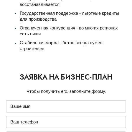
восстанавливается
Государственная поддержка - льготные кредиты
для производства
Ограниченная конкуренция - во многих регионах
есть ниши
Стабильная маржа - бетон всегда нужен
строителям
ЗАЯВКА НА БИЗНЕС-ПЛАН
Чтобы получить его, заполните форму.