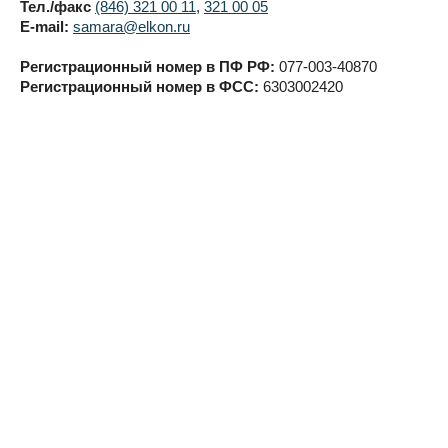
Тел./факс
(846) 321 00 11
,
321 00 05
E-mail:
samara@elkon.ru
Регистрационный номер в ПФ РФ:
077-003-40870
Регистрационный номер в ФСС:
6303002420