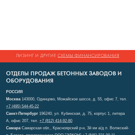
ЛИЗИНГ И ДРУГИЕ
СХЕМЫ ФИНАНСИРОВАНИЯ
ОТДЕЛЫ ПРОДАЖ БЕТОННЫХ ЗАВОДОВ И
ОБОРУДОВАНИЯ
РОССИЯ
Москва
143000, Одинцово, Можайское шоссе, д. 55, офис 7, тел.
+7 (495) 544-45-22
Санкт-Петербург
196240, ул. Кубинская, д. 75, корпус 1, литера
А, офис 207, тел.
+7 (812) 414-92-80
Самара
Самарская обл., Красноярский р-н, 3й км а/д п. Волжский-