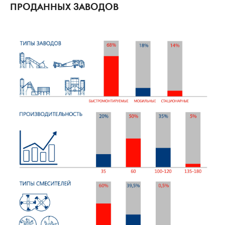
ПРОДАННЫХ ЗАВОДОВ