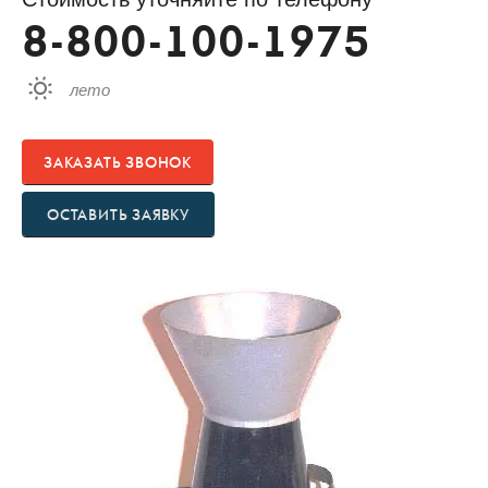
8-800-100-1975
лето
ЗАКАЗАТЬ ЗВОНОК
ОСТАВИТЬ ЗАЯВКУ