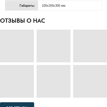
Габариты
100х200х300 мм
ОТЗЫВЫ О НАС