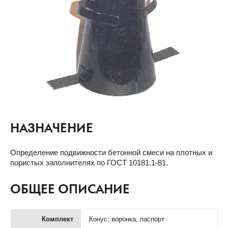
НАЗНАЧЕНИЕ
Определение подвижности бетонной смеси на плотных и
пористых заполнителях по ГОСТ 10181.1-81.
ОБЩЕЕ ОПИСАНИЕ
Комплект
Конус; воронка; паспорт