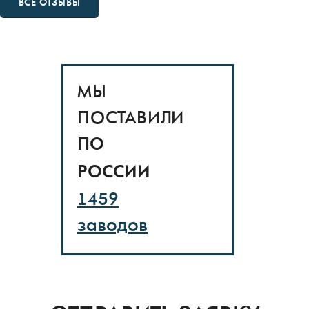
ВСЕ ОТЗЫВЫ
МЫ
ПОСТАВИЛИ
ПО
РОССИИ
1459
заводов