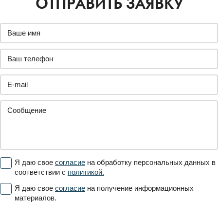
ОТПРАВИТЬ ЗАЯВКУ
Я даю свое
согласие
на обработку персональных данных в
соответствии с
политикой.
Я даю свое
согласие
на получение информационных
материалов.