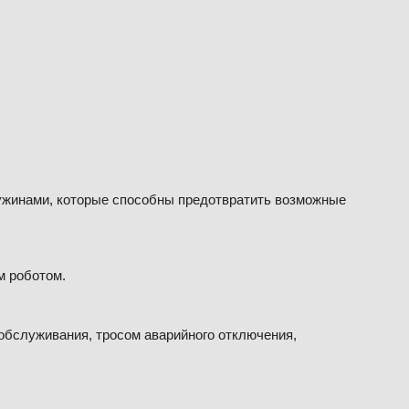
ужинами, которые способны предотвратить возможные
м роботом.
обслуживания, тросом аварийного отключения,