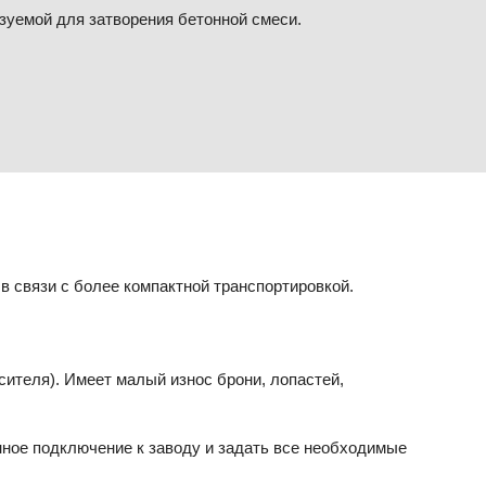
зуемой для затворения бетонной смеси.
 связи с более компактной транспортировкой.
ителя). Имеет малый износ брони, лопастей,
нное подключение к заводу и задать все необходимые