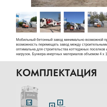
Мобильный бетонный завод минимально возможной пр
возможность перемещать завод между строительными 
оптимальна для строительства коттеджных поселков 
нагрузок. Бункера инертных материалов объемом 4 х 
КОМПЛЕКТАЦИЯ