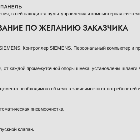
 ПАНЕЛЬ
ния, в ней находится пульт управления и компьютерная систем
АНИЕ ПО ЖЕЛАНИЮ ЗАКАЗЧИКА
 SIEMENS, Контроллер SIEMENS, Персональный компьютер и пр
, от каждой промежуточной опоры шнека, установлены шланги 
цемента необходимого объема в зависимости от потребностей и 
втоматическая пневмоочистка.
пускной клапан.